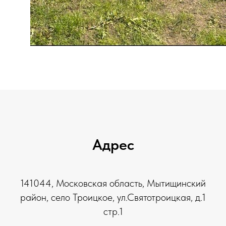
Адрес
141044, Московская область, Мытищинский
район, село Троицкое, ул.Святотроицкая, д.1
стр.1