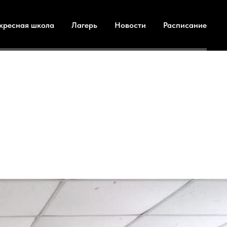
кресная школа
Лагерь
Новости
Расписание