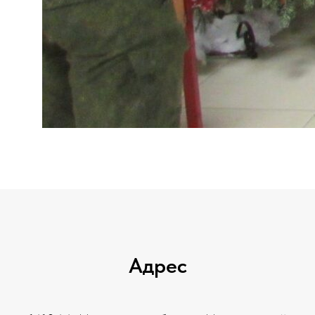
Адрес